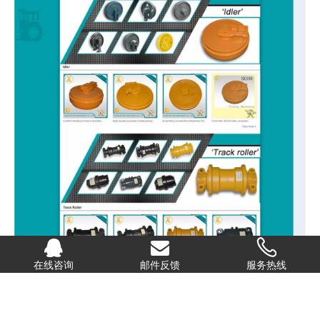
在线咨询
邮件反馈
服务热线