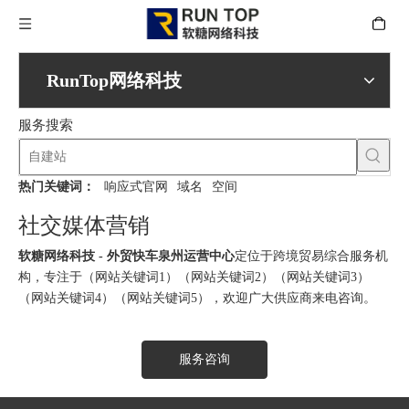
RunTop网络科技
服务搜索
热门关键词：
响应式官网
域名
空间
社交媒体营销
软糖网络科技 - 外贸快车泉州运营中心
定位于跨境贸易综合服务机
构，专注于（网站关键词1）（网站关键词2）（网站关键词3）
（网站关键词4）（网站关键词5），欢迎广大供应商来电咨询。
服务咨询